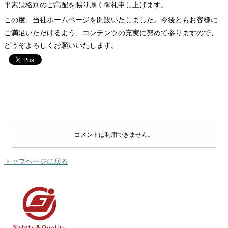
平素は格別のご高配を賜り厚く御礼申し上げます。
この度、当社ホームページを開設いたしました。今後ともお客様に
ご満足いただけるよう、コンテンツの充実に努めて参りますので、
どうぞよろしくお願いいたします。
コメントは利用できません。
トップページに戻る